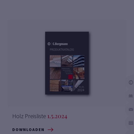
1.5.2024
Holz Preisliste
DOWNLOADEN