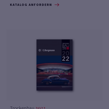
KATALOG ANFORDERN
2022
Trockenbau