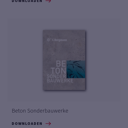
DOWNLOADEN
Beton Sonderbauwerke
DOWNLOADEN