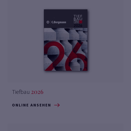
2026
Tiefbau
ONLINE ANSEHEN