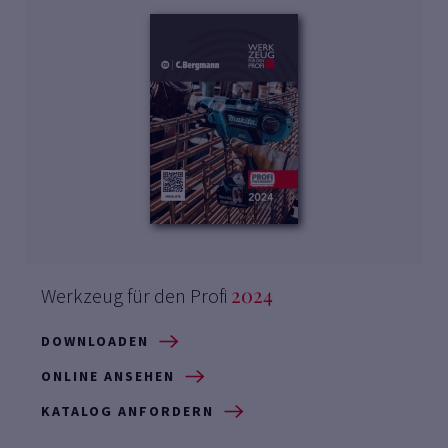
202
4
Werkzeug für den Profi
DOWNLOADEN
ONLINE ANSEHEN
KATALOG ANFORDERN